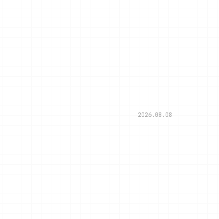
2026.08.08