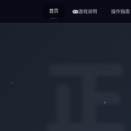
首页
游戏说明
操作指南