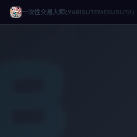
一次性交易大师(YARISUTEMESUBUTA)