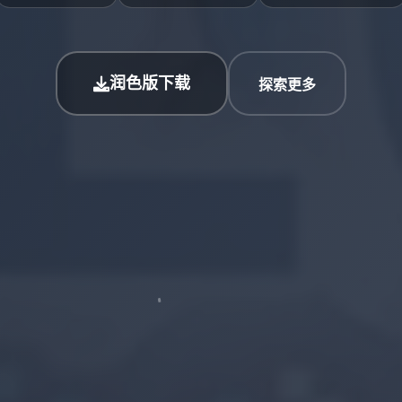
润色版下载
探索更多