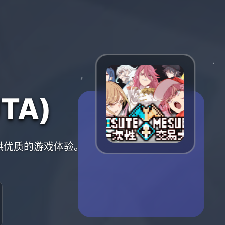
TA)
提供优质的游戏体验。