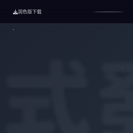
润色版下载