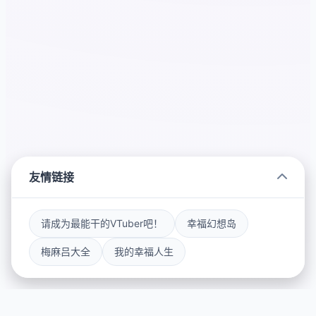
友情链接
请成为最能干的VTuber吧！
幸福幻想岛
梅麻吕大全
我的幸福人生