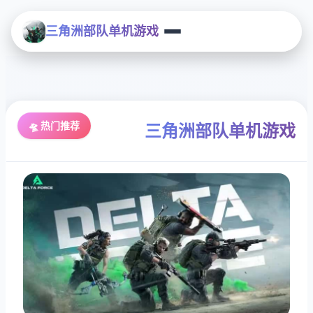
三角洲部队单机游戏
🛸 热门推荐
三角洲部队单机游戏