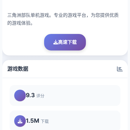
三角洲部队单机游戏。专业的游戏平台，为您提供优质
的游戏体验。
高速下载
游戏数据
9.3
评分
1.5M
下载