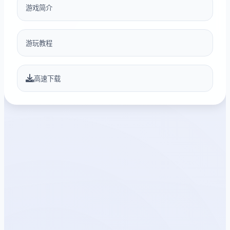
游戏简介
游玩教程
高速下载