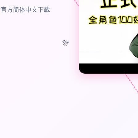
,官方简体中文下载
🎊