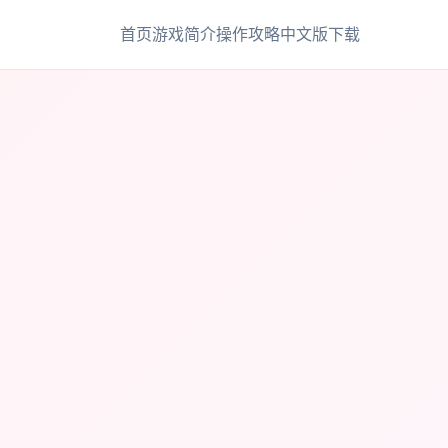
首页
游戏简介
操作攻略
中文版下载