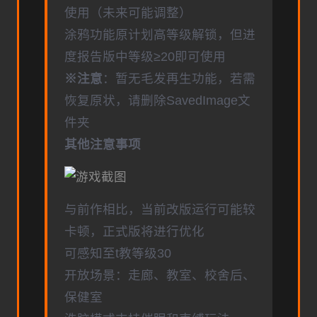
使用（未来可能调整）
涂鸦功能原计划高等级解锁，但进
度报告版中等级≥20即可使用
※注意
：暂无毛发再生功能，若需
恢复原状，请删除SavedImage文
件夹
其他注意事项
与前作相比，当前改版运行可能较
卡顿，正式版将进行优化
可感知至t教等级30
开放场景：走廊、教室、校舍后、
保健室