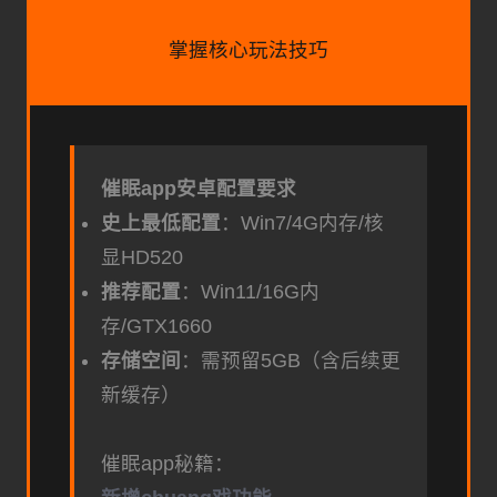
掌握核心玩法技巧
催眠app安卓配置要求
​史上最低配置​
​：Win7/4G内存/核
显HD520
​推荐配置​
​：Win11/16G内
存/GTX1660
​存储空间​
​：需预留5GB（含后续更
新缓存）
催眠app秘籍：