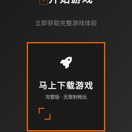
开始游戏
立即获取完整游戏体验
马上下载游戏
完整版 · 无限制畅玩