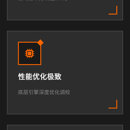
性能优化极致
底层引擎深度优化调校