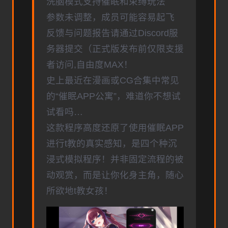
洗脑模式支持催眠和束缚玩法
参数未调整，成员可能容易起飞
反馈与问题报告请通过Discord服
务器提交（正式版发布前仅限支援
者访问,自由度MAX！
史上最近在漫画或CG合集中常见
的“催眠APP公寓”，难道你不想试
试看吗…
这款程序高度还原了使用催眠APP
进行t教的真实感知，是四个种沉
浸式模拟程序！并非固定流程的被
动观赏，而是让你化身主角，随心
所欲地t教女孩！