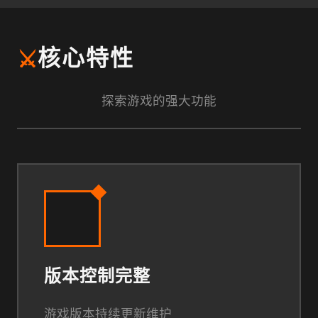
⚔️
核心特性
探索游戏的强大功能
版本控制完整
游戏版本持续更新维护