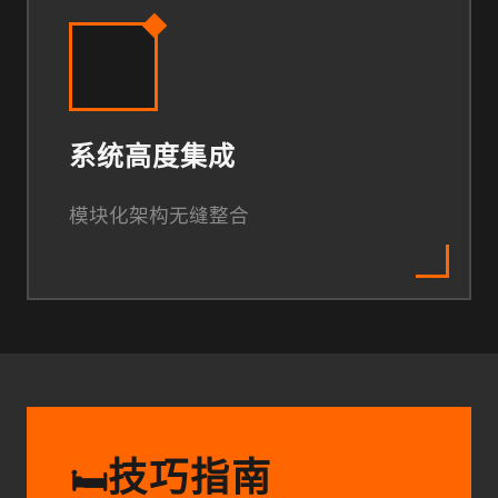
系统高度集成
模块化架构无缝整合
技巧指南
🛏️