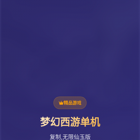
精品游戏
梦幻西游单机
复制,无限仙玉版