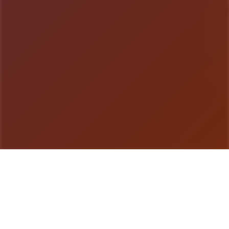
游戏详情
游戏简介