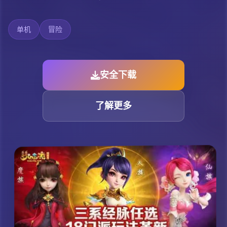
单机
冒险
安全下载
了解更多