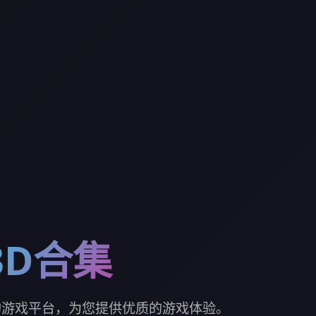
3D合集
的游戏平台，为您提供优质的游戏体验。