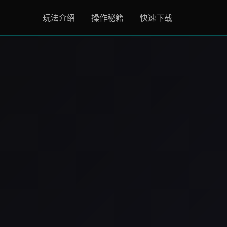
玩法介绍
操作秘籍
快速下载