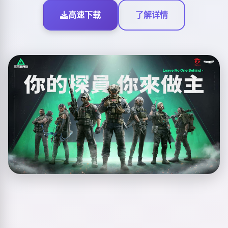
高速下载
了解详情