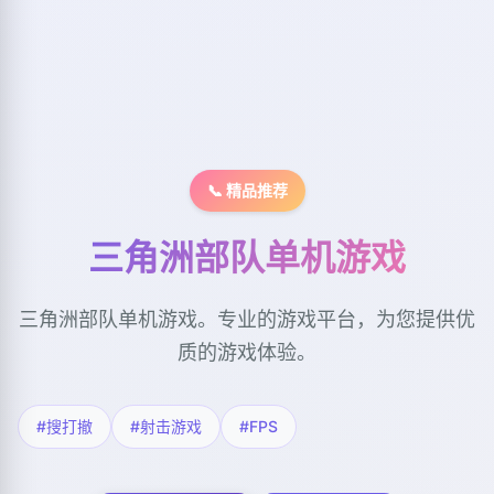
📞 精品推荐
三角洲部队单机游戏
三角洲部队单机游戏。专业的游戏平台，为您提供优
质的游戏体验。
#搜打撤
#射击游戏
#FPS