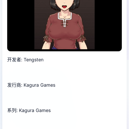
开发者: Tengsten
发行商: Kagura Games
系列: Kagura Games