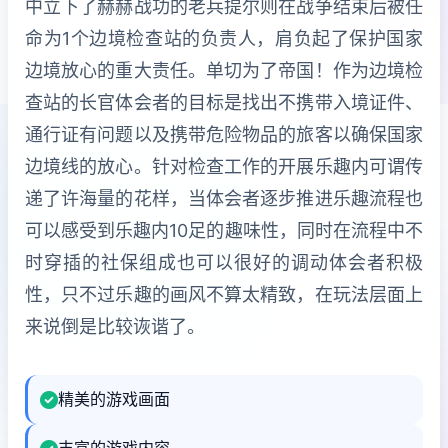
中立下了赫赫战功的老兵提尔则在战争结束后被任
命为1个边境检查站的负责人，肩负起了保护国家
边境放心的重大责任。单切为了帝国！作为边境检
查站的长官体会者的目标是找出不携带入境证件、
通行证有问题以及携带危险物品的旅客以确保国家
边境线的放心。针对检查工作的开展乐趣内可谓传
递了许海量的花样，当体会者逐步推进乐趣流程也
可以感受到乐趣内10足的趣味性，同时在流程中不
时穿插的社保组成也可以很好的调动体会者积极
性，只不过乐趣的画风不算太精致，在玩法层面上
来说倒是比较诙谐了。
精美的游戏画面