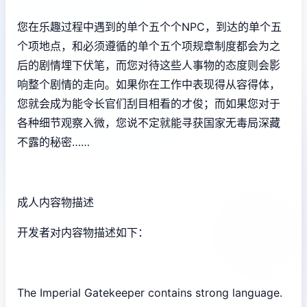
您在乐趣过程中遇到的单个五个个NPC，到达的单个五
个项地点，和必须遵循的单个五个项规章制度都会为之
后的剧情埋下伏笔，而您对待这些人事物的态度则会影
响整个剧情的走向。如果你在工作中表现得从容得体，
您就会成为能令长官们刮目相看的才俊；而如果您对于
各种细节观察入微，您说不定就能寻获国家无毒局深藏
不露的秘密……
成人内容物描述
开发者对内容物描述如下：
The Imperial Gatekeeper contains strong language.