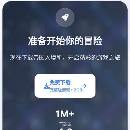
准备开始你的冒险
现在下载帝国入境所，开启精彩的游戏之旅
免费下载
完整版游戏 • 2GB
1M+
下载量