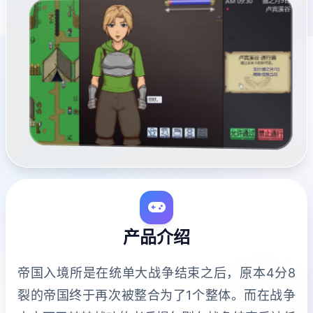
产品介绍
帝国入境所是在统单大战争结束之后，原本4分8
裂的帝国终于再次被整合为了1个整体。而在战争