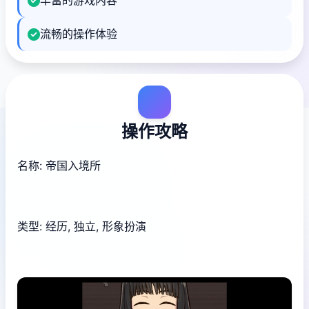
丰富的游戏内容
流畅的操作体验
操作攻略
名称: 帝国入境所
类型: 经历, 独立, 形象扮演