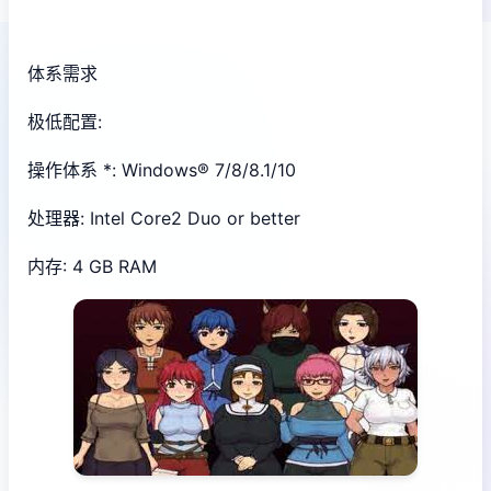
体系需求
极低配置:
操作体系 *: Windows® 7/8/8.1/10
处理器: Intel Core2 Duo or better
内存: 4 GB RAM