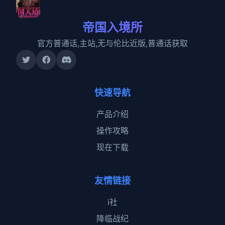
帝国入境所
官方普通话,主站,无与伦比近版,普通话获取
快速导航
产品介绍
操作攻略
现在下载
友情链接
i社
降临战纪