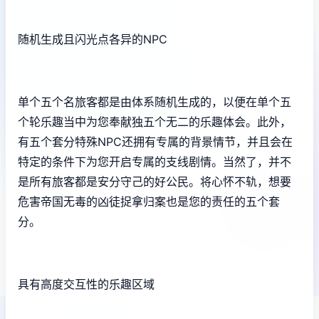
随机生成且闪光点各异的NPC
单个五个名旅客都是由体系随机生成的，以便在单个五
个轮乐趣当中为您奉献独五个无二的乐趣体会。此外，
有五个套分特殊NPC还拥有专属的背景情节，并且会在
特定的条件下为您开启专属的支线剧情。当然了，并不
是所有旅客都是安分守己的好公民。将心怀不轨，想要
危害帝国无毒的凶徒捉拿归案也是您的责任的五个套
分。
具有高度交互性的乐趣区域