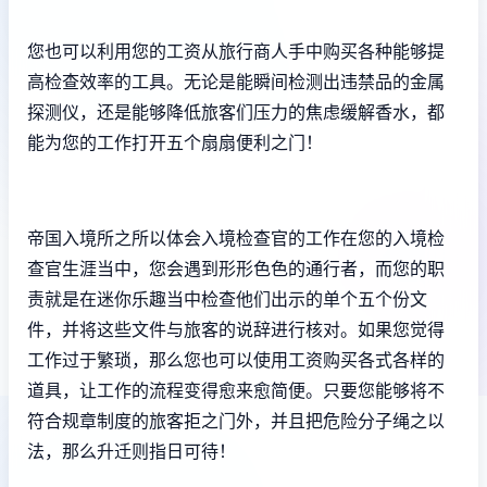
您也可以利用您的工资从旅行商人手中购买各种能够提
高检查效率的工具。无论是能瞬间检测出违禁品的金属
探测仪，还是能够降低旅客们压力的焦虑缓解香水，都
能为您的工作打开五个扇扇便利之门！
帝国入境所之所以体会入境检查官的工作在您的入境检
查官生涯当中，您会遇到形形色色的通行者，而您的职
责就是在迷你乐趣当中检查他们出示的单个五个份文
件，并将这些文件与旅客的说辞进行核对。如果您觉得
工作过于繁琐，那么您也可以使用工资购买各式各样的
道具，让工作的流程变得愈来愈简便。只要您能够将不
符合规章制度的旅客拒之门外，并且把危险分子绳之以
法，那么升迁则指日可待！