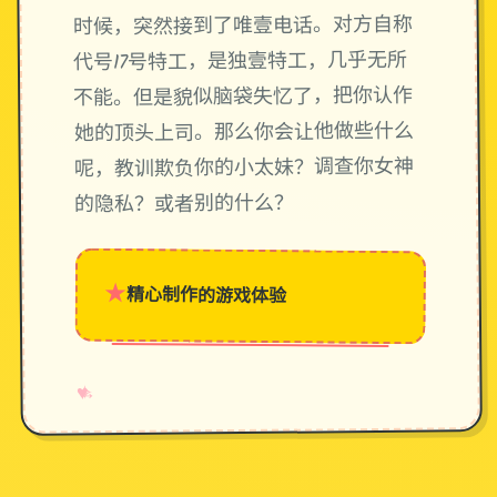
时候，突然接到了唯壹电话。对方自称
代号17号特工，是独壹特工，几乎无所
不能。但是貌似脑袋失忆了，把你认作
她的顶头上司。那么你会让他做些什么
呢，教训欺负你的小太妹？调查你女神
的隐私？或者别的什么？
★
精心制作的游戏体验
→
✧
♥