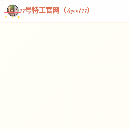
~~~
★
♡
✦
✧
♥
~
→
↗
17号特工官网（Agent17）
✦ ✧ ★