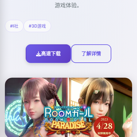
游戏体验。
#I社
#3D游戏
高速下载
了解详情