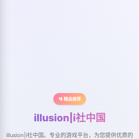
🛂 精品推荐
illusion|i社中国
illusion|i社中国。专业的游戏平台，为您提供优质的