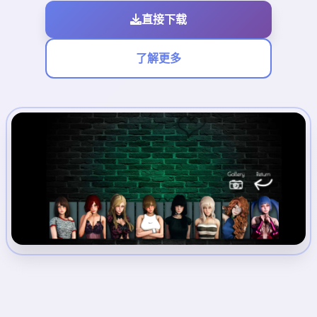
直接下载
了解更多