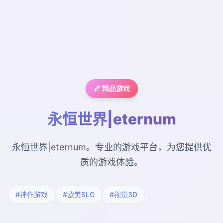
📏 精品游戏
永恒世界|eternum
永恒世界|eternum。专业的游戏平台，为您提供优
质的游戏体验。
#神作游戏
#欧美SLG
#视觉3D