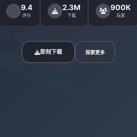
9.4
2.3M
900K
评分
下载
玩家
即刻下载
探索更多