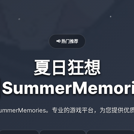
📢 热门推荐
夏日狂想
|SummerMemori
ummerMemories。专业的游戏平台，为您提供