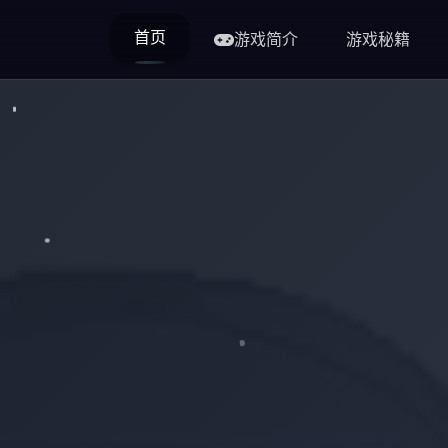
首页
游戏简介
游戏秘籍