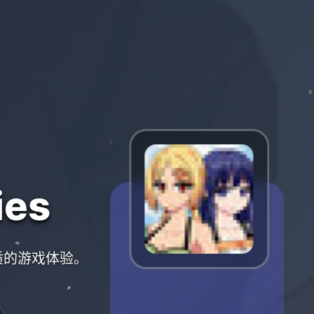
es
优质的游戏体验。