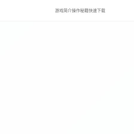
游戏简介
操作秘籍
快速下载