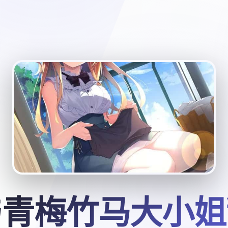
与青梅竹马大小姐