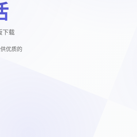
活
版下载
提供优质的