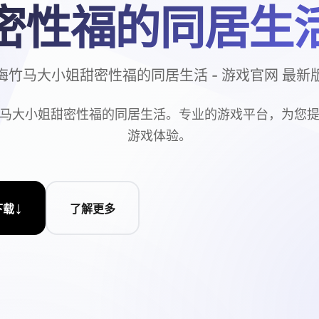
密性福的同居生
梅竹马大小姐甜密性福的同居生活 - 游戏官网 最新
马大小姐甜密性福的同居生活。专业的游戏平台，为您
游戏体验。
↓
下载
了解更多