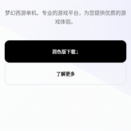
梦幻西游单机。专业的游戏平台，为您提供优质的游
戏体验。
↓
润色版下载
了解更多