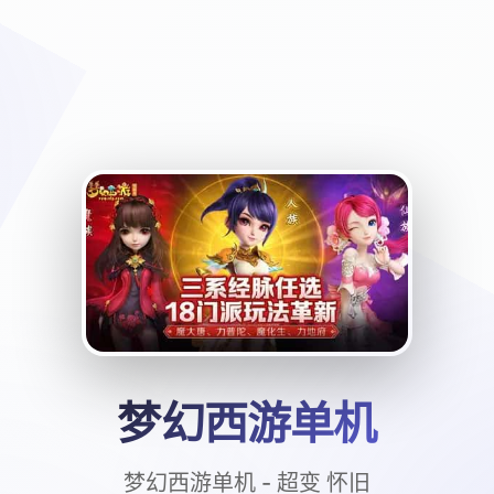
梦幻西游单机
梦幻西游单机 - 超变 怀旧