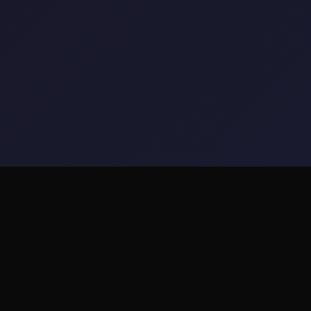
📥 game介绍