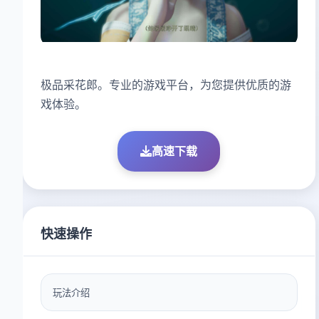
极品采花郎。专业的游戏平台，为您提供优质的游
戏体验。
高速下载
快速操作
玩法介绍