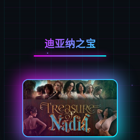
迪亚纳之宝