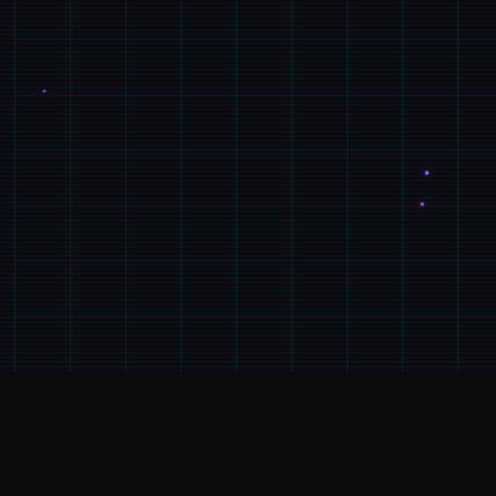
🚿
GALGAME介绍