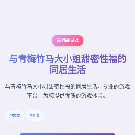
💻 精品游戏
与青梅竹马大小姐甜密性福的
同居生活
与青梅竹马大小姐甜密性福的同居生活。专业的游戏
平台，为您提供优质的游戏体验。
#妹妹
#姐姐