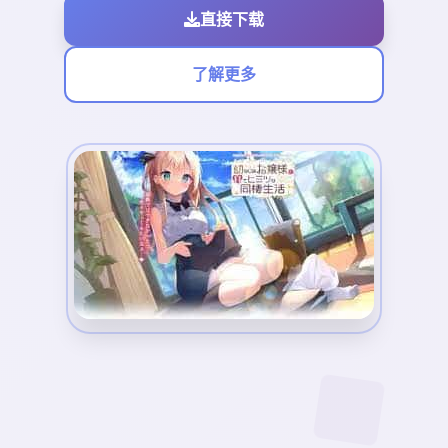
直接下载
了解更多