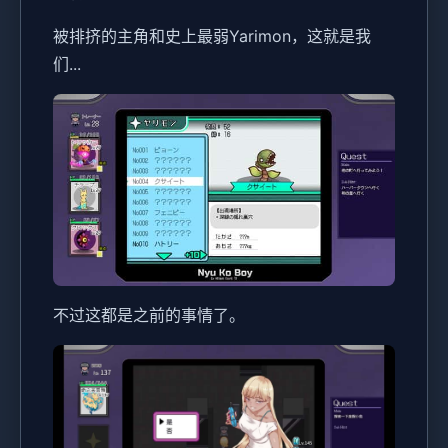
被排挤的主角和史上最弱Yarimon，这就是我
们...
不过这都是之前的事情了。