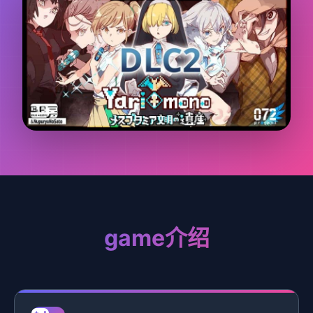
game介绍