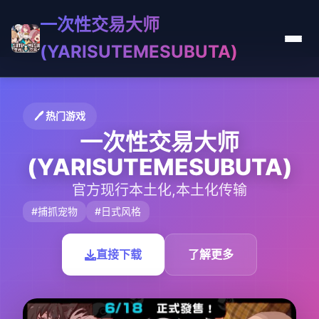
一次性交易大师
(YARISUTEMESUBUTA)
🖊️ 热门游戏
一次性交易大师
(YARISUTEMESUBUTA)
官方现行本土化,本土化传输
#捕抓宠物
#日式风格
直接下载
了解更多