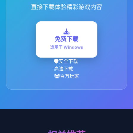
直接下载体验精彩游戏内容
免费下载
适用于 Windows
安全下载
高速下载
百万玩家