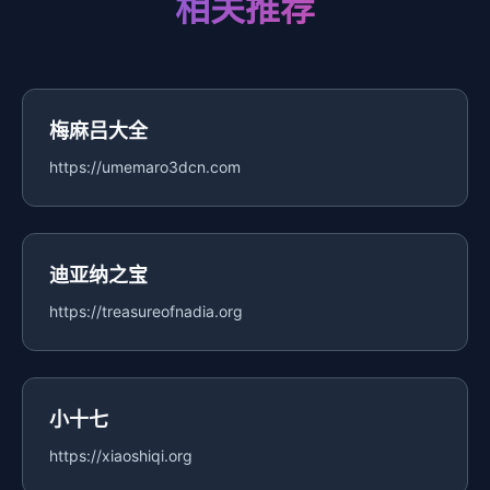
相关推荐
梅麻吕大全
https://umemaro3dcn.com
迪亚纳之宝
https://treasureofnadia.org
小十七
https://xiaoshiqi.org