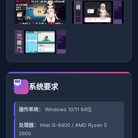
系统要求
操作系统：
Windows 10/11 64位
处理器：
Intel i5-8400 / AMD Ryzen 5
2600