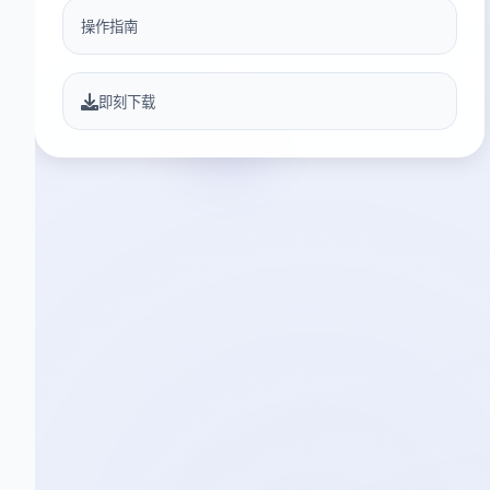
操作指南
即刻下载