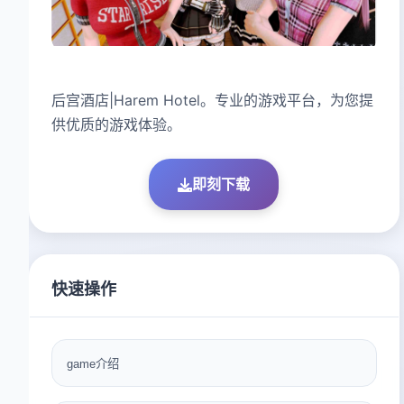
后宫酒店|Harem Hotel。专业的游戏平台，为您提
供优质的游戏体验。
即刻下载
快速操作
game介绍