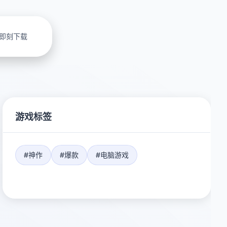
即刻下载
游戏标签
#神作
#爆款
#电脑游戏