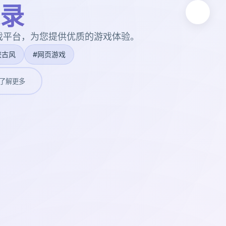
录
戏平台，为您提供优质的游戏体验。
侠古风
#网页游戏
了解更多