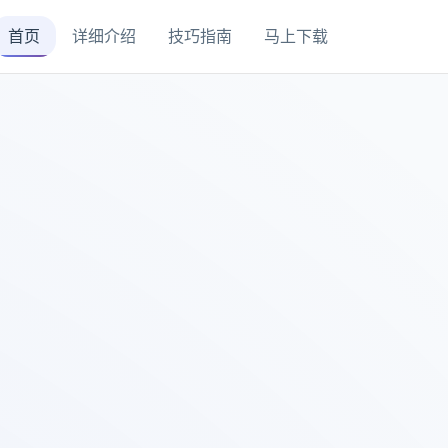
首页
详细介绍
技巧指南
马上下载