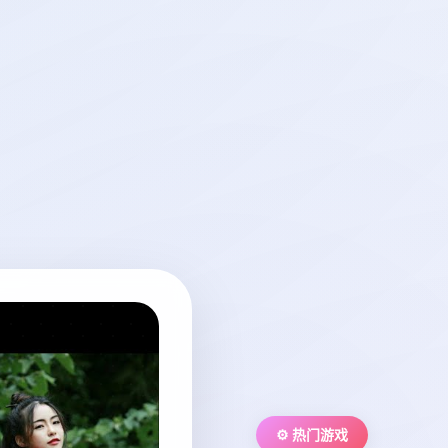
⚙️ 热门游戏