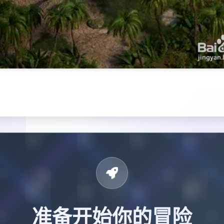
准备开始你的冒险