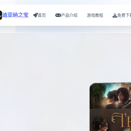
迪亚纳之宝
首页
产品介绍
游戏教程
免费下