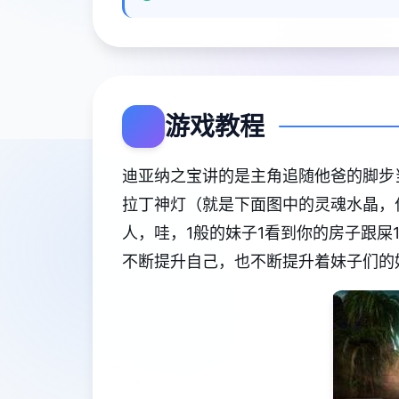
游戏教程
迪亚纳之宝讲的是主角追随他爸的脚步
拉丁神灯（就是下面图中的灵魂水晶，
人，哇，1般的妹子1看到你的房子跟
不断提升自己，也不断提升着妹子们的