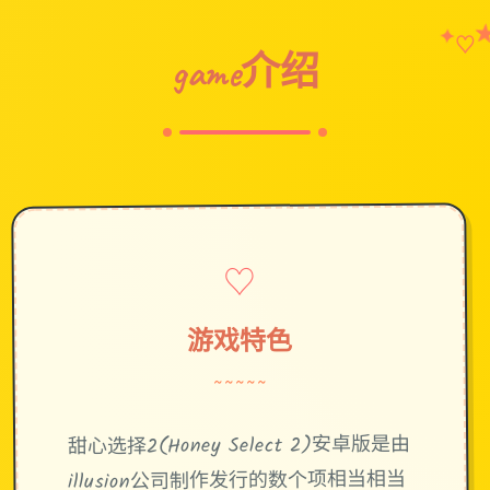
✦
♡
game介绍
♡
游戏特色
~~~~~
甜心选择2(Honey Select 2)安卓版是由
illusion公司制作发行的数个项相当相当