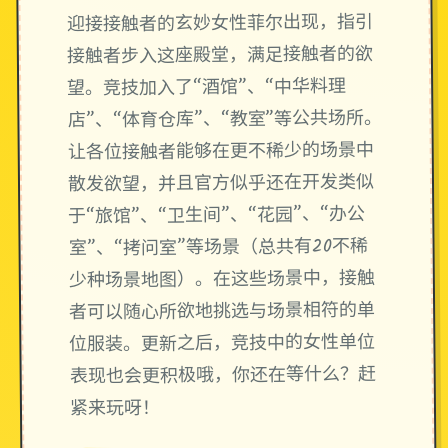
迎接接触者的玄妙女性菲尔出现，指引
接触者步入这座殿堂，满足接触者的欲
望。竞技加入了“酒馆”、“中华料理
店”、“体育仓库”、“教室”等公共场所。
让各位接触者能够在更不稀少的场景中
散发欲望，并且官方似乎还在开发类似
于“旅馆”、“卫生间”、“花园”、“办公
室”、“拷问室”等场景（总共有20不稀
少种场景地图）。在这些场景中，接触
者可以随心所欲地挑选与场景相符的单
位服装。更新之后，竞技中的女性单位
表现也会更积极哦，你还在等什么？赶
紧来玩呀！