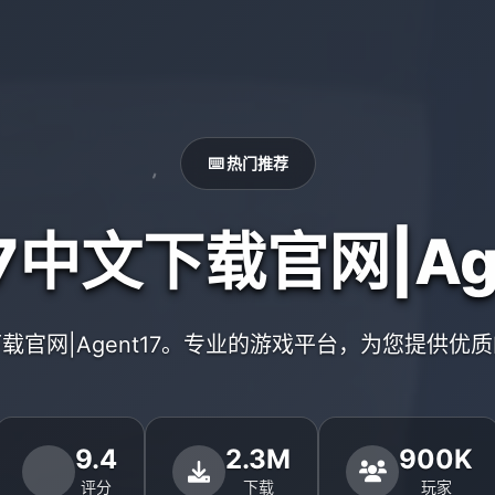
⌨️ 热门推荐
7中文下载官网|Age
下载官网|Agent17。专业的游戏平台，为您提供优
9.4
2.3M
900K
评分
下载
玩家