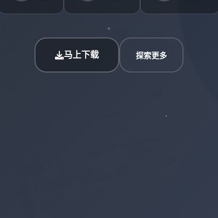
马上下载
探索更多