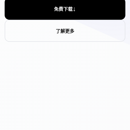
↓
免费下载
了解更多