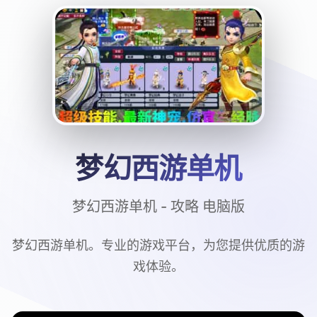
梦幻西游单机
梦幻西游单机 - 攻略 电脑版
梦幻西游单机。专业的游戏平台，为您提供优质的游
戏体验。