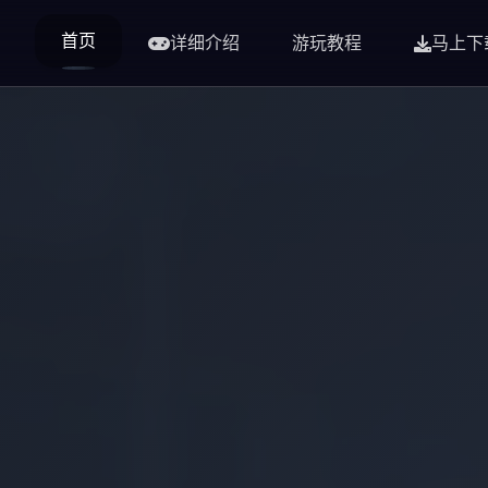
首页
详细介绍
游玩教程
马上下