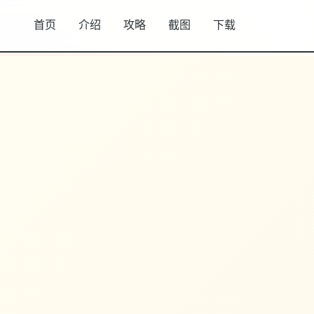
首页
介绍
攻略
截图
下载