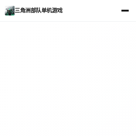
三角洲部队单机游戏