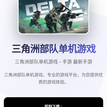
三角洲部队单机游戏
三角洲部队单机游戏 - 手游 最新手游
三角洲部队单机游戏。专业的游戏平台，为您提供优
质的游戏体验。
↓
即刻下载