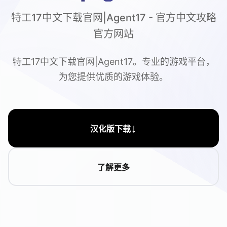
特工17中文下载官网|Agent17 - 官方中文攻略
官方网站
特工17中文下载官网|Agent17。专业的游戏平台，
为您提供优质的游戏体验。
↓
汉化版下载
了解更多