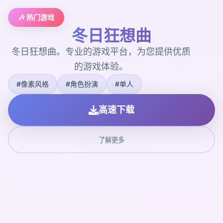
🎶 热门游戏
冬日狂想曲
冬日狂想曲。专业的游戏平台，为您提供优质
的游戏体验。
#像素风格
#角色扮演
#单人
高速下载
了解更多