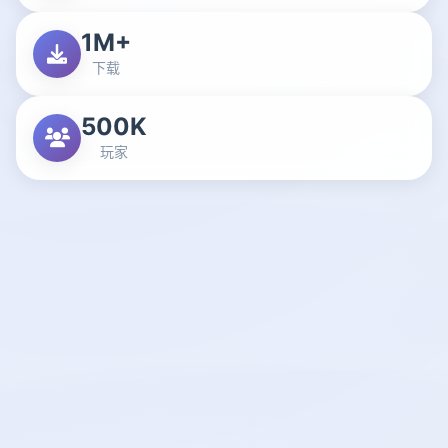
1M+
下载
500K
玩家