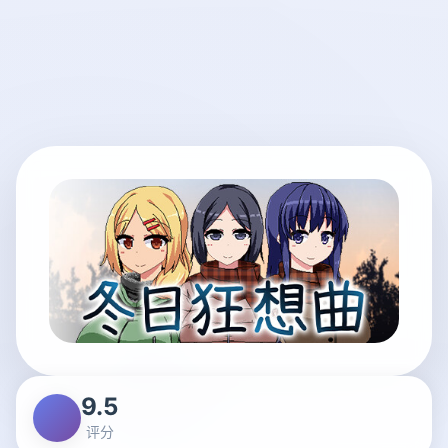
9.5
评分