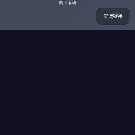
向下滚动
友情链接