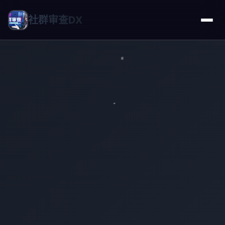
社群审查DX