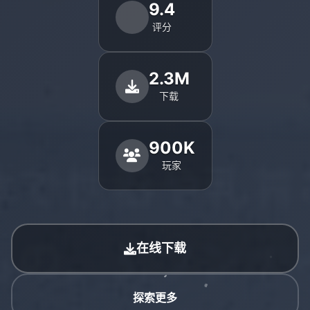
9.4
评分
2.3M
下载
900K
玩家
在线下载
探索更多