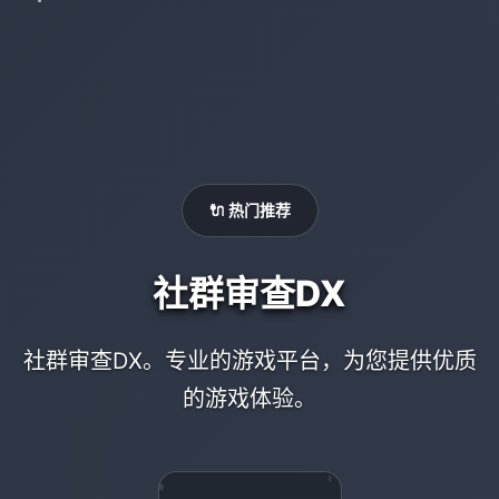
🔌 热门推荐
社群审查DX
社群审查DX。专业的游戏平台，为您提供优质
的游戏体验。