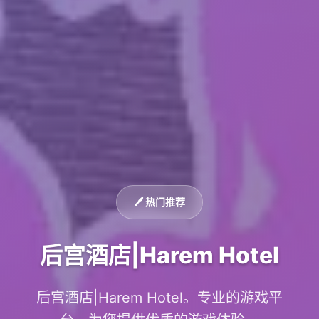
🖊️ 热门推荐
后宫酒店|Harem Hotel
后宫酒店|Harem Hotel。专业的游戏平