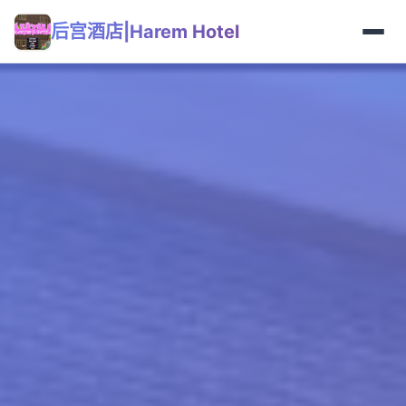
后宫酒店|Harem Hotel