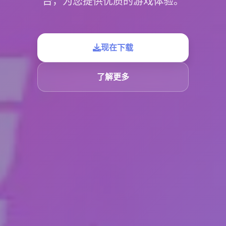
台，为您提供优质的游戏体验。
现在下载
了解更多