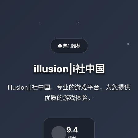
🛄 热门推荐
illusion|i社中国
illusion|i社中国。专业的游戏平台，为您提供
优质的游戏体验。
9.4
评分