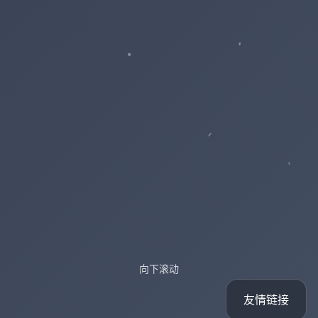
向下滚动
友情链接