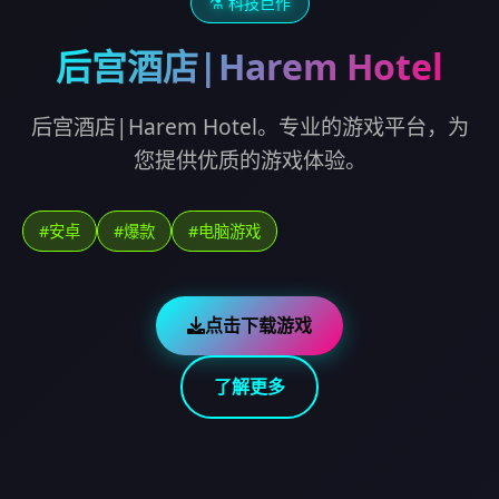
⚗️ 科技巨作
后宫酒店|Harem Hotel
后宫酒店|Harem Hotel。专业的游戏平台，为
您提供优质的游戏体验。
#安卓
#爆款
#电脑游戏
点击下载游戏
了解更多