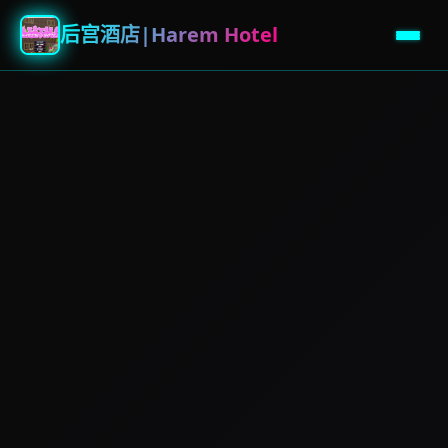
后宫酒店|Harem Hotel