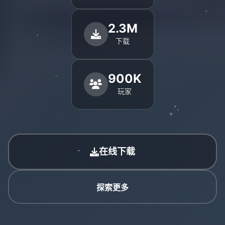
2.3M
下载
900K
玩家
在线下载
探索更多