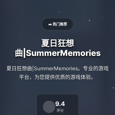
✒️ 热门推荐
夏日狂想
曲|SummerMemories
夏日狂想曲|SummerMemories。专业的游戏
平台，为您提供优质的游戏体验。
9.4
评分