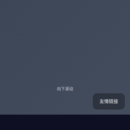
向下滚动
友情链接