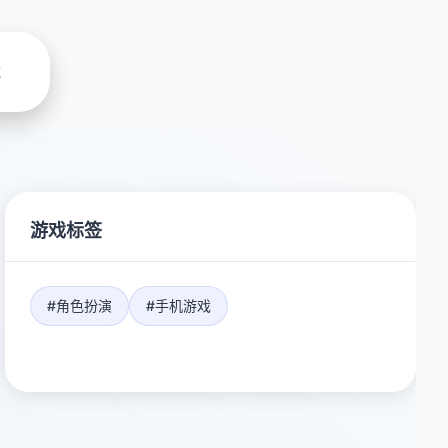
载
游戏标签
#角色扮演
#手机游戏