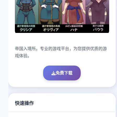
帝国入境所。专业的游戏平台，为您提供优质的游
戏体验。
免费下载
快速操作