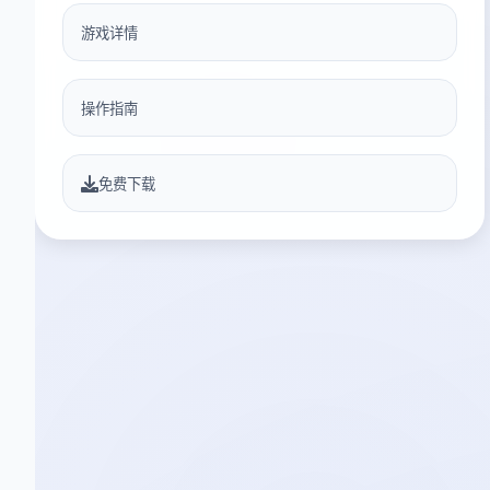
游戏详情
操作指南
免费下载