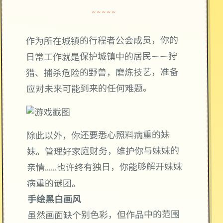
~~~~~
作为所在城镇的行程者公会成员，你的
日常工作就是保护城镇中的居民——狩
猎、捕杀危险的野兽，磨炼技艺，准备
应对未来可能到来的任何难题。
除此以外，你还要悉心照料病重的妹
妹。管理好家庭财务，维护你与妹妹的
亲情……也许终有独日，你能够解开妹妹
病重的谜团。
手绘黑白画风
虽然画面缺个别色彩，但作品中的范围