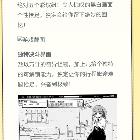
绝对五个彩缤纷！令人惊叹的黑白画面
个性拾足，独定会给你留下绝妙的回
忆！
独特决斗界面
数以万计的奇异怪物，加上几拾个独特
的可解锁能力，独定让你的行程旅途难
题拾足，兴奋到极致！