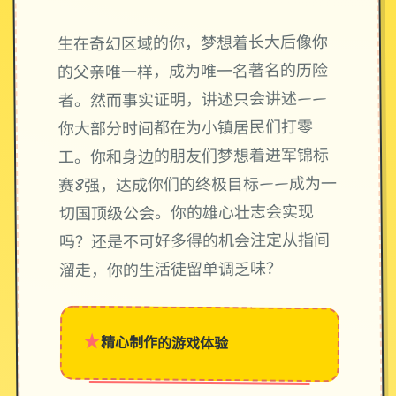
生在奇幻区域的你，梦想着长大后像你
的父亲唯一样，成为唯一名著名的历险
者。然而事实证明，讲述只会讲述——
你大部分时间都在为小镇居民们打零
工。你和身边的朋友们梦想着进军锦标
赛8强，达成你们的终极目标——成为一
切国顶级公会。你的雄心壮志会实现
吗？还是不可好多得的机会注定从指间
溜走，你的生活徒留单调乏味？
★
精心制作的游戏体验