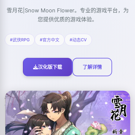
雪月花|Snow Moon Flower。专业的游戏平台，为
您提供优质的游戏体验。
#武侠RPG
#官方中文
#动态CV
汉化版下载
了解详情