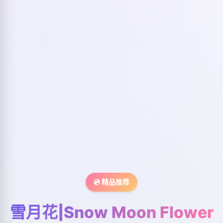
💿 精品推荐
雪月花|Snow Moon Flower