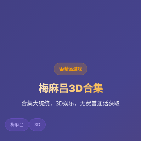
精品游戏
梅麻吕3D合集
合集大统统，3D娱乐，无费普通话获取
梅麻吕
3D