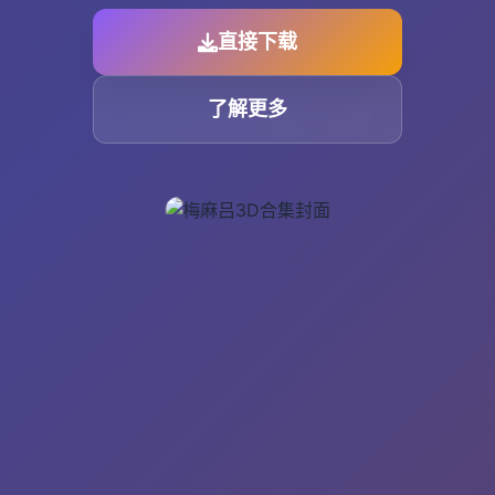
直接下载
了解更多