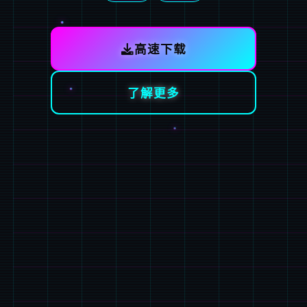
高速下载
了解更多