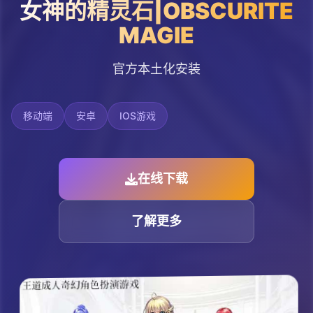
女神的精灵石|OBSCURITE
MAGIE
官方本土化安装
移动端
安卓
IOS游戏
在线下载
了解更多