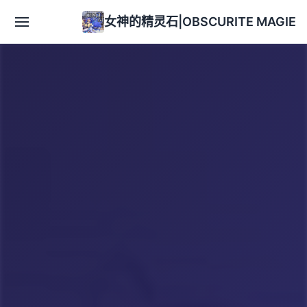
女神的精灵石|OBSCURITE MAGIE