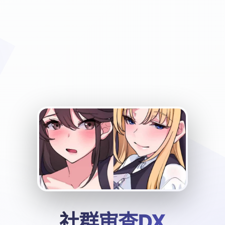
社群审查DX