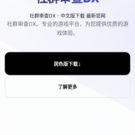
社群审查DX - 中文版下载 最新官网
社群审查DX。专业的游戏平台，为您提供优质的游
戏体验。
↓
润色版下载
了解更多