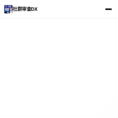
社群审查DX