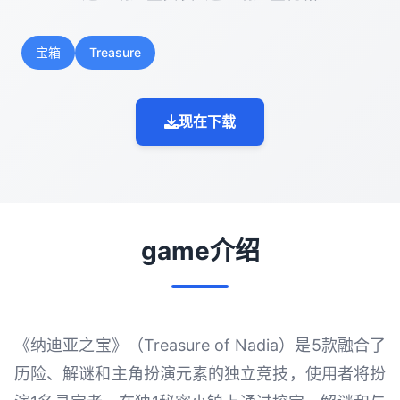
宝箱
Treasure
现在下载
game介绍
《纳迪亚之宝》（Treasure of Nadia）是5款融合了
历险、解谜和主角扮演元素的独立竞技，使用者将扮