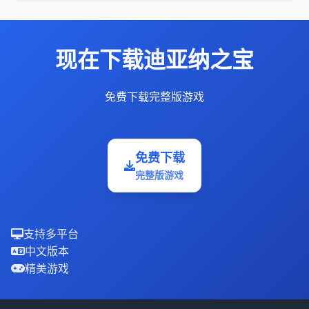
现在下载迪亚纳之宝
免费下载完整版游戏
免费下载
完整版游戏
支持多平台
中文版本
精美游戏