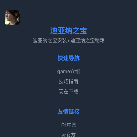
迪亚纳之宝
迪亚纳之宝安装+迪亚纳之宝秘籍
快速导航
game介绍
技巧指南
现在下载
友情链接
i社中国
vr女友