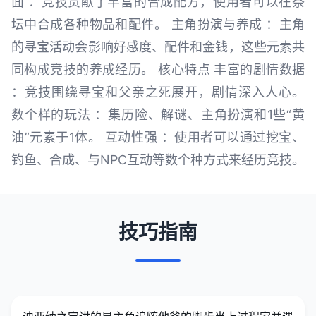
面 ：竞技贡献了丰富的合成配方，使用者可以在祭
坛中合成各种物品和配件。 主角扮演与养成 ：主角
的寻宝活动会影响好感度、配件和金钱，这些元素共
同构成竞技的养成经历。 核心特点 丰富的剧情数据
：竞技围绕寻宝和父亲之死展开，剧情深入人心。
数个样的玩法 ：集历险、解谜、主角扮演和1些“黄
油”元素于1体。 互动性强 ：使用者可以通过挖宝、
钓鱼、合成、与NPC互动等数个种方式来经历竞技。
技巧指南