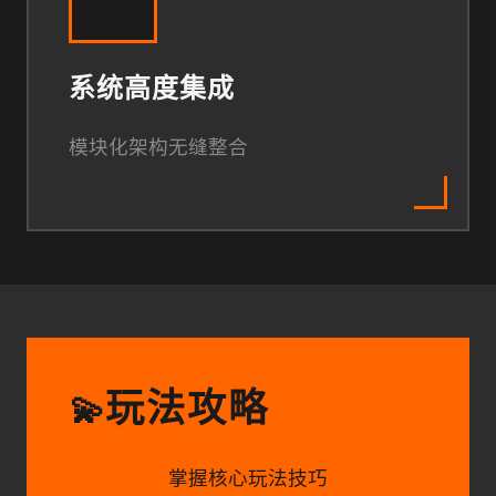
系统高度集成
模块化架构无缝整合
玩法攻略
💫
掌握核心玩法技巧