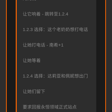
让它响着 - 跳转至1.2.4
1.2.3 选择：这个老奶奶想打电话
让她打电话 - 南希+1
让她等着
1.2.4 选择：达莉亚和佩妮想出门
让她们留下
要求回报永恒领域正式站点