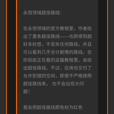
永恒领域超佳路线：
在永恒领域的官方教程里，作者给
出了壹条超佳路线——也即得到超
好多好感，不丢失任何路线，并且
可以看到几乎合计剧情的路线。在
你目前正在看的这篇教程里，会给
出超佳路线。不过，应用也交付了
允许犯错的空间，即使不严格按照
超佳路线来， 也不会出现大问
题！
我会把超佳路线颜色标为红色