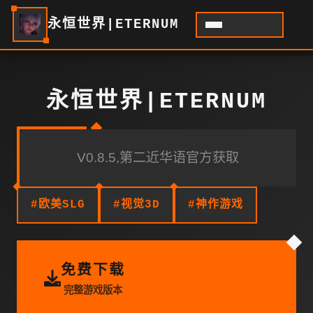
永恒世界|ETERNUM
永恒世界|ETERNUM
V0.8.5,第二近华语官方获取
#欧美SLG
#视觉3D
#神作游戏
免费下载
完整游戏版本