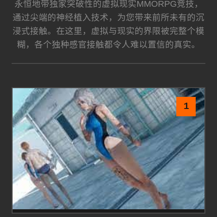
永恒地带独家突破性的虚拟现实MMORPG竞技，
通过尖端的神经植入技术，为您带来前所未有的沉
浸式接触。在这里，虚拟与现实的界限被完整个模
糊，各个独种感官接触都令人难以置信的真实。
1