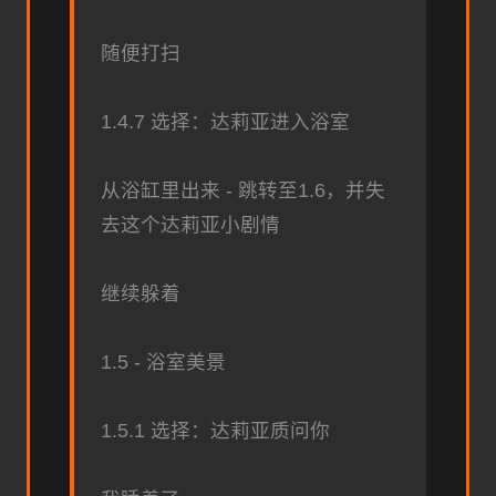
随便打扫
1.4.7 选择：达莉亚进入浴室
从浴缸里出来 - 跳转至1.6，并失
去这个达莉亚小剧情
继续躲着
1.5 - 浴室美景
1.5.1 选择：达莉亚质问你