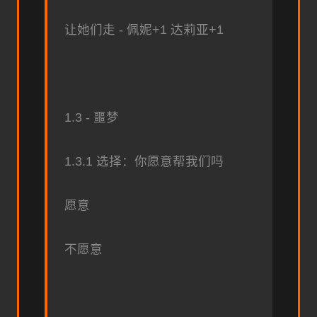
让她们走 - 佩妮+1 达莉亚+1
1.3 - 噩梦
1.3.1 选择：你愿意帮我们吗
愿意
不愿意