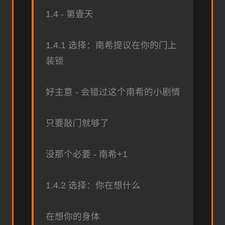
1.4 - 第壹天
1.4.1 选择：南希提议在你的门上
装锁
好主意 - 会错过这个南希的小剧情
只要敲门就够了
没那个必要 - 南希+1
1.4.2 选择：你在想什么
在想你的身体