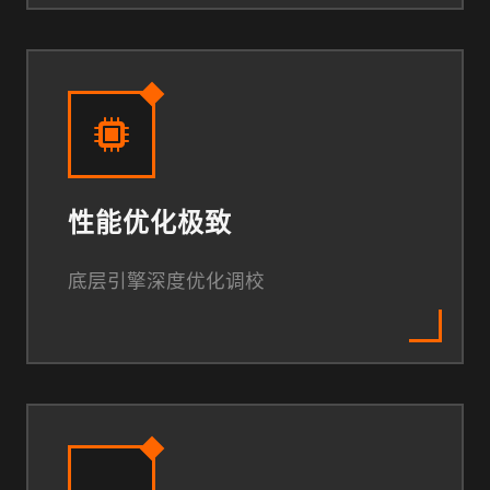
性能优化极致
底层引擎深度优化调校