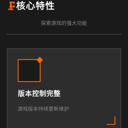
🗜️
核心特性
探索游戏的强大功能
版本控制完整
游戏版本持续更新维护