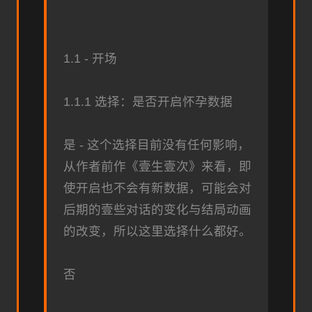
1.1 - 开场
1.1.1 选择：是否开启怀孕数据
是 - 这个选择目前没有任何影响，
从作者前作《壹生壹次》来看，即
使开启也不会有新数据，可能会对
后期的壹些对话的变化与结局动画
的改变，所以这里选择什么都好。
否