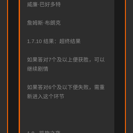
威廉·巴好多特
詹姆斯·布朗克
1.7.10 结果：超终结果
如果答对7个及以上便获胜，可以
继续剧情
如果答对6个及以下便失败，需重
新进入这个环节