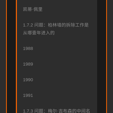
凯蒂·佩里
1.7.2 问题：柏林墙的拆除工作是
从哪壹年进入的
1988
1989
1990
1991
1.7.3 问题：梅尔·吉布森的中间名