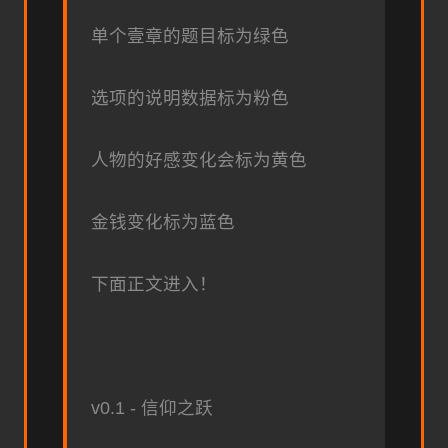
单个壹章的题目标为绿色
选项的说明数据标为粉色
人物的好感变化会标为黄色
金钱变化标为蓝色
下面正文进入！
v0.1 - 信仰之跃