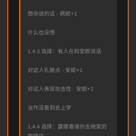
想你说的话 - 佩妮+1
什么也没想
1.4.3 选择：有人在和安妮说话
对这人礼貌点 - 安妮+1
对这人表现攻击性 - 安妮+2
当作没看到去上学
1.4.4 选择：露娜邀请你去她家的
咖啡店