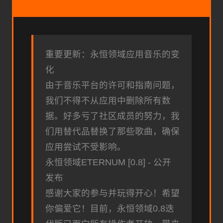
重要更新：永恒领域应用音乐的变
化
由于音乐平台的许可和指南问题，
我们不得不从应用中删除所有数
据。好多亏了社区成员的努力，我
们用替代品替换了那些歌曲，确保
应用尝试不受影响。
永恒领域ETERNUM [0.8] - 公开
发布
感谢大家的参与并玩得开心！希望
你偏爱它！目前，永恒领域0.8迭