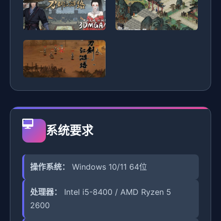
系统要求
操作系统：
Windows 10/11 64位
处理器：
Intel i5-8400 / AMD Ryzen 5
2600