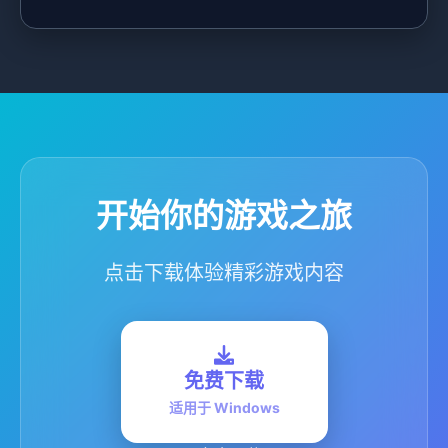
开始你的游戏之旅
点击下载体验精彩游戏内容
免费下载
适用于 Windows