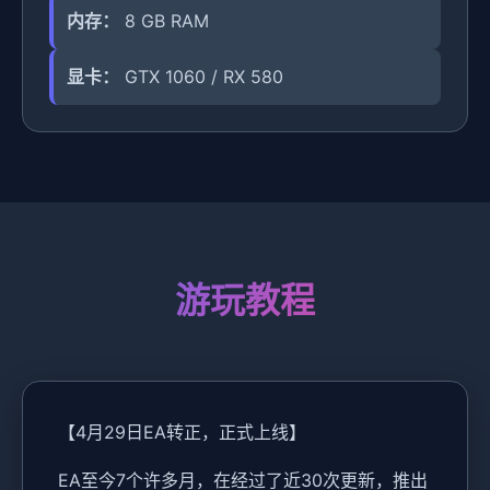
内存：
8 GB RAM
显卡：
GTX 1060 / RX 580
游玩教程
【4月29日EA转正，正式上线】
EA至今7个许多月，在经过了近30次更新，推出