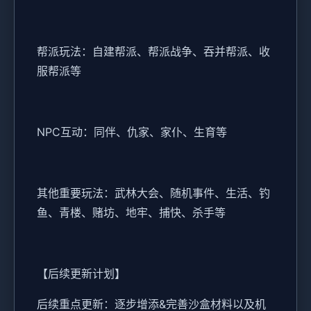
帮派玩法：自建帮派、帮派战争、吞并帮派、收
服帮派等
NPC互动：同伴、仇家、家仆、生育等
其他重要玩法：武林大会、随机事件、生活、钓
鱼、青楼、赌坊、地牢、捕快、杀手等
【后续更新计划】
后续重点更新：逐步增添&完善沙盒材料以及机