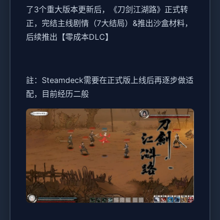
了3个重大版本更新后，《刀剑江湖路》正式转
正，完结主线剧情（7大结局）&推出沙盒材料，
后续推出【零成本DLC】
註：Steamdeck需要在正式版上线后再逐步做适
配，目前经历二般