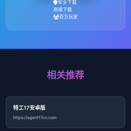
安全下载
高速下载
百万玩家
相关推荐
特工17安卓版
https://agent17cn.com