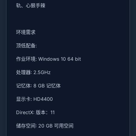
轨、心狠手辣
环境需求
顶低配备:
作业环境: Windows 10 64 bit
处理器: 2.5GHz
记忆体: 8 GB 记忆体
显示卡: HD4400
DirectX: 版本：11
储存空间: 20 GB 可用空间