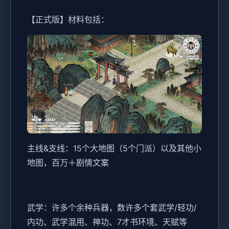
【正式版】材料包括：
主线&支线：15个大地图（5个门派）以及其他小
地图，百万＋剧情文案
武学：许多个余种兵器，数许多个套武学/轻功/
内功、武学混用、神功、7才书环境、天赋等