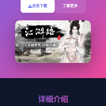
点击下载
了解更多
详细介绍