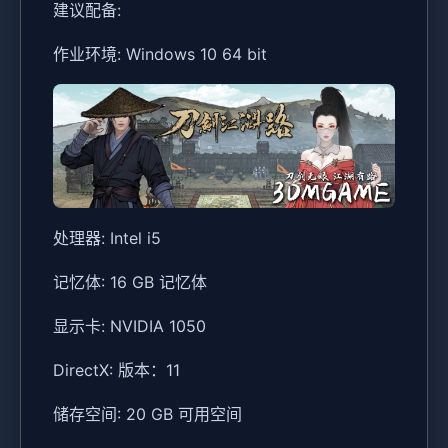
建议配备:
作业环境: Windows 10 64 bit
处理器: Intel i5
记忆体: 16 GB 记忆体
显示卡: NVIDIA 1050
DirectX: 版本：11
储存空间: 20 GB 可用空间