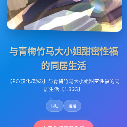
与青梅竹马大小姐甜密性福
的同居生活
【PC/汉化/动态】与青梅竹马大小姐甜密性福的同
居生活【1.36G】
同居
姐姐