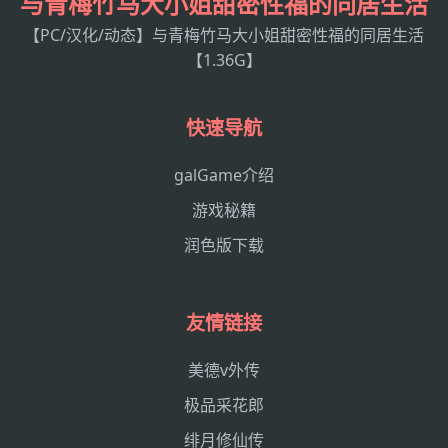
与青梅竹马大小姐甜密性福的同居生活
【PC/汉化/动态】与青梅竹马大小姐甜密性福的同居生活
【1.36G】
快速导航
galGame介绍
游戏秘籍
润色版下载
友情链接
美德v外传
极品采花郎
绯月修仙传