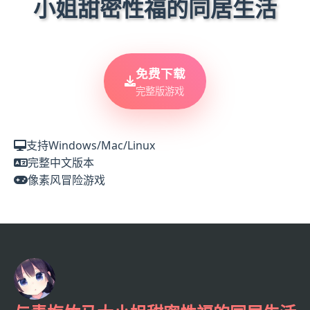
小姐甜密性福的同居生活
免费下载
完整版游戏
支持Windows/Mac/Linux
完整中文版本
像素风冒险游戏