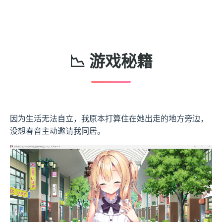
📉 游戏秘籍
因为生活无法自立，我原本打算住在她出走的地方旁边，
没想春音主动邀请我同居。