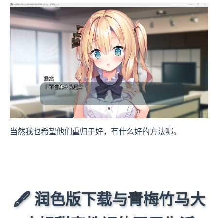
当然我也希望他们重归于好，有什么好的方法哪。
🖋️ 润色版下载与青梅竹马大