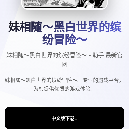
妹相随～黑白世界的缤
纷冒险～
妹相随～黑白世界的缤纷冒险～ - 助手 最新官
网
妹相随～黑白世界的缤纷冒险～。专业的游戏平台，
为您提供优质的游戏体验。
↓
中文版下载