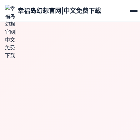
幸福岛幻想官网|中文免费下载