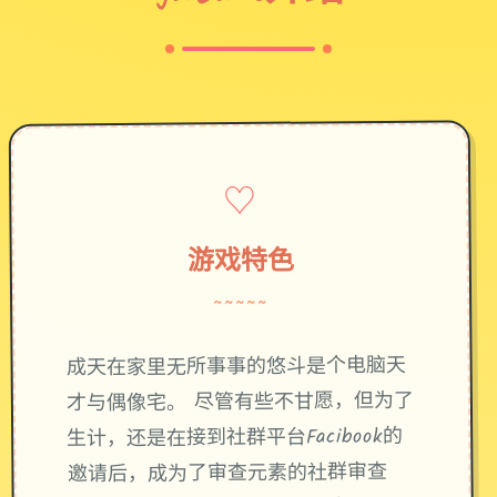
♡
游戏特色
~~~~~
成天在家里无所事事的悠斗是个电脑天
才与偶像宅。 尽管有些不甘愿，但为了
生计，还是在接到社群平台Facibook的
邀请后，成为了审查元素的社群审查